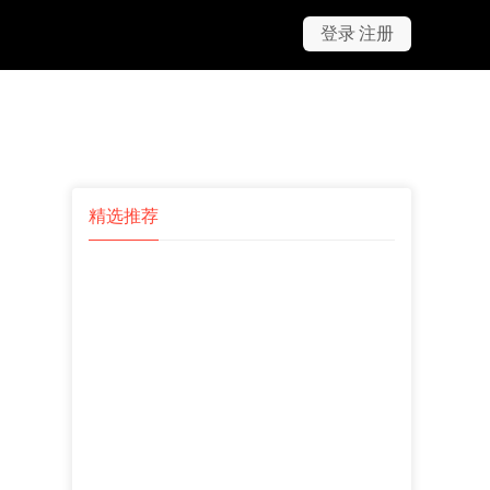
登录
注册
上传
充值
精选推荐