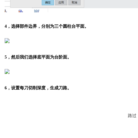
4，选择部件边界，分别为三个圆柱台平面。
5，然后我们选择底平面为台阶面。
6，设置每刀切削深度，生成刀路。
路过