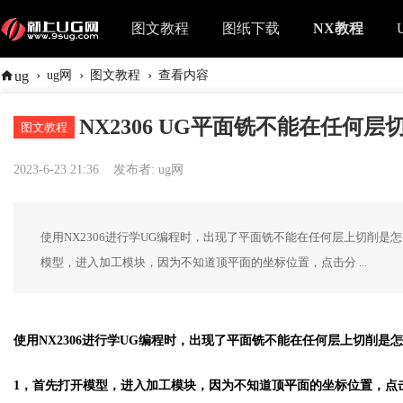
图文教程
图纸下载
NX教程
›
›
›
ug
ug网
图文教程
查看内容
NX2306 UG平面铣不能在任何
图文教程
2023-6-23 21:36
发布者:
ug网
使用NX2306进行学UG编程时，出现了平面铣不能在任何层上切削
模型，进入加工模块，因为不知道顶平面的坐标位置，点击分 ...
使用NX2306进行学UG编程时，出现了平面铣不能在任何层上切削
1，首先打开模型，进入加工模块，因为不知道顶平面的坐标位置，点