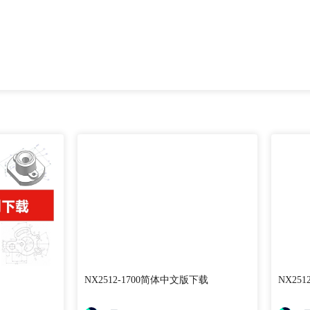
NX2512-1700简体中文版下载
NX25