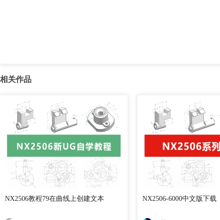
相关作品
NX2506教程79在曲线上创建文本
NX2506-6000中文版下载