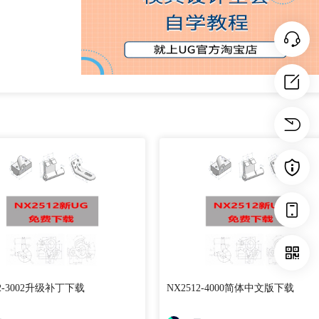
12-3002升级补丁下载
NX2512-4000简体中文版下载