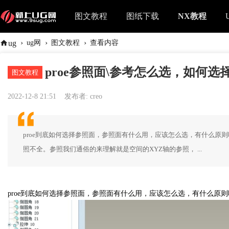
图文教程
图纸下载
NX教程
›
›
›
ug
ug网
图文教程
查看内容
proe参照面\参考怎么选，如何选
图文教程
2022-12-8 21:51
发布者:
creo
proe到底如何选择参照面，参照面有什么用，应该怎么选，有什么原则
照不全。参照我们通俗的来理解就是空间的XYZ轴的参照， ...
proe到底如何选择参照面，参照面有什么用，应该怎么选，有什么原则