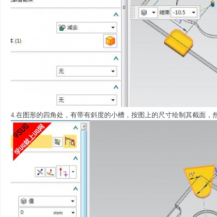
4.在图形的四角处，有带有斜度的小槽，按图上的尺寸绘制其截面，