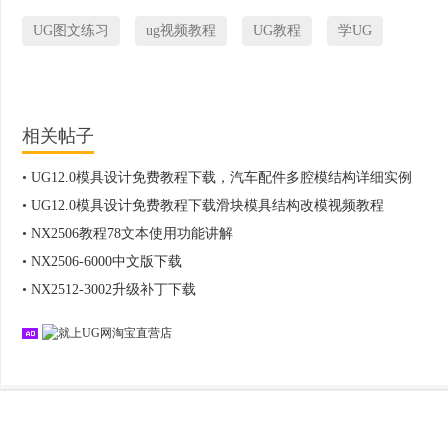
UG图文练习
ug视频教程
UG教程
学UG
相关帖子
•
UG12.0模具设计免费教程下载，汽车配件多腔模结构详细实例
•
UG12.0模具设计免费教程下载滑块模具结构改模视频教程
•
NX2506教程78文本使用功能讲解
•
NX2506-6000中文版下载
•
NX2512-3002升级补丁下载