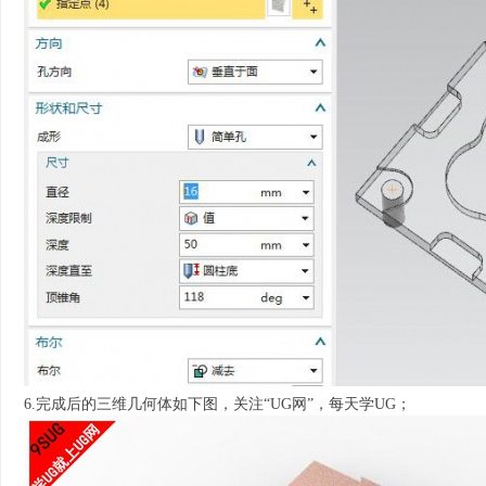
6.完成后的三维几何体如下图，关注“UG网”，每天学UG；