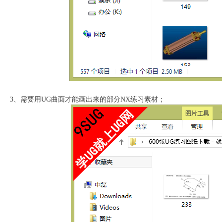
3、需要用UG曲面才能画出来的部分NX练习素材；