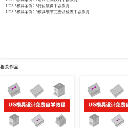
UG8.5模具案例2.8行位镜像中磊教育
UG8.5模具案例2.9模具细节完善及检查中磊教育
相关作品