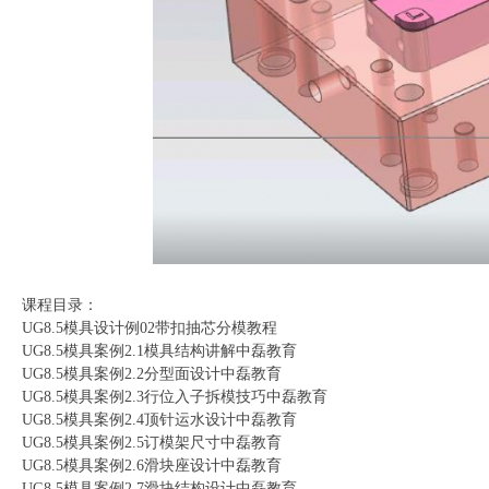
课程目录：
UG8.5模具设计例02带扣抽芯分模教程
UG8.5模具案例2.1模具结构讲解中磊教育
UG8.5模具案例2.2分型面设计中磊教育
UG8.5模具案例2.3行位入子拆模技巧中磊教育
UG8.5模具案例2.4顶针运水设计中磊教育
UG8.5模具案例2.5订模架尺寸中磊教育
UG8.5模具案例2.6滑块座设计中磊教育
UG8.5模具案例2.7滑块结构设计中磊教育