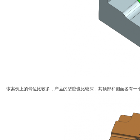
该案例上的骨位比较多，产品的型腔也比较深，其顶部和侧面各有一