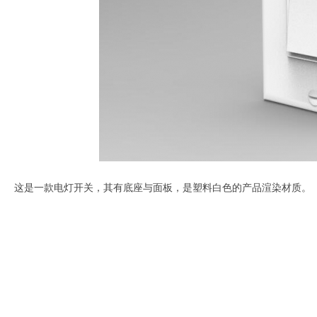
这是一款电灯开关，其有底座与面板，是塑料白色的产品渲染材质。