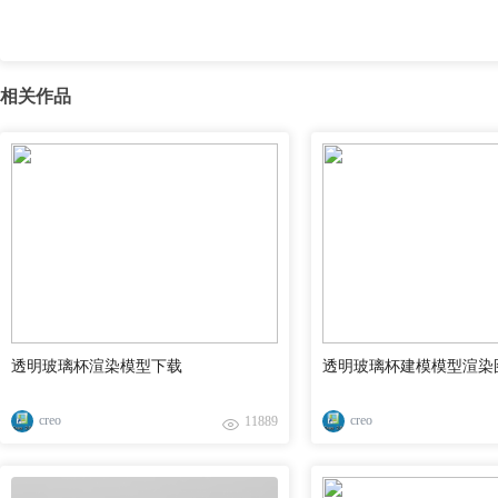
相关作品
透明玻璃杯渲染模型下载
透明玻璃杯建模模型渲染
creo
creo
11889