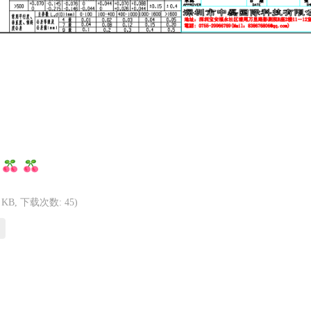
2 KB, 下载次数: 45)