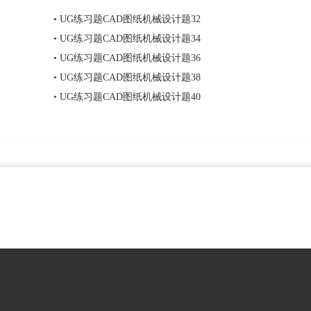
•
UG练习题CAD图纸机械设计题32
•
UG练习题CAD图纸机械设计题34
•
UG练习题CAD图纸机械设计题36
•
UG练习题CAD图纸机械设计题38
•
UG练习题CAD图纸机械设计题40