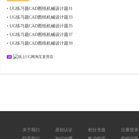
•
UG练习题CAD图纸机械设计题31
•
UG练习题CAD图纸机械设计题33
•
UG练习题CAD图纸机械设计题35
•
UG练习题CAD图纸机械设计题37
•
UG练习题CAD图纸机械设计题39
关于我们
原创认证
积分充值
注册登录
联系我们
知识付费
帐户提现
投稿问题