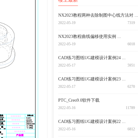
NX2023教程两种去除制图中心线方法对 ..
2022-05-19
7319
NX2023教程曲线偏移使用实例 ...
2022-05-19
6018
CAD练习图纸UG建模设计案例24 ...
2022-05-17
5951
CAD练习图纸UG建模设计案例23 ...
2022-05-17
6270
PTC_Creo9.0软件下载
2022-05-16
11789
CAD练习图纸UG建模设计案例22 ...
2022-05-16
6812