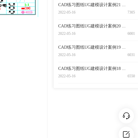
CAD练习图纸UG建模设计案例21 ...
2022-05-16
7305
CAD练习图纸UG建模设计案例20 ...
2022-05-16
6001
CAD练习图纸UG建模设计案例19 ...
2022-05-16
6031
CAD练习图纸UG建模设计案例18 ...
2022-05-16
6550