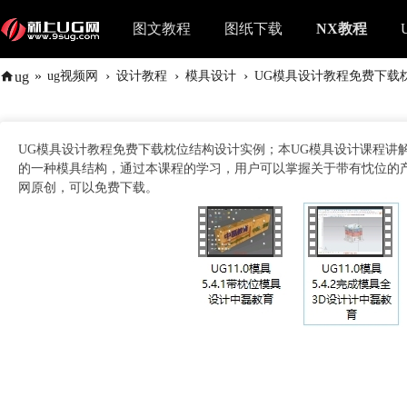
图文教程
图纸下载
NX教程
»
›
›
›
ug
ug视频网
设计教程
模具设计
UG模具设计教程免费下载枕位
UG模具设计教程免费下载枕位结构设计实例；本UG模具设计课程讲
的一种模具结构，通过本课程的学习，用户可以掌握关于带有忱位的产品
网原创，可以免费下载。