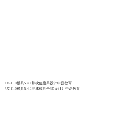
UG11.0模具5.4.1带枕位模具设计中磊教育
UG11.0模具5.4.2完成模具全3D设计计中磊教育