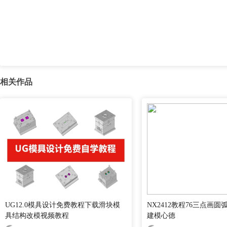
相关作品
UG12.0模具设计免费教程下载滑块模
NX2412教程76三点画圆
具结构改模视频教程
建模心德