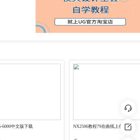
06-6000中文版下载
NX2506教程79在曲线上创建文本