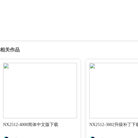
相关作品
NX2512-4000简体中文版下载
NX2512-3002升级补丁下