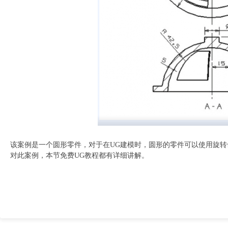
该案例是一个圆形零件，对于在UG建模时，圆形的零件可以使用旋转
对此案例，本节免费UG教程都有详细讲解。